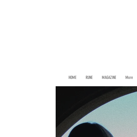
HOME
RUNE
MAGAZINE
More