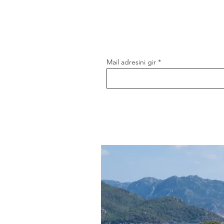
Mail adresini gir