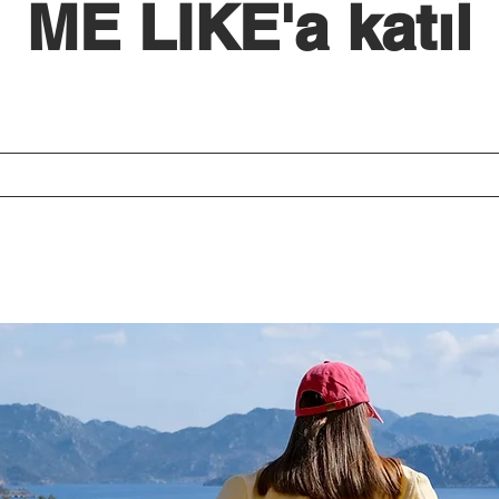
ME LIKE'a katıl