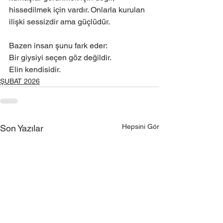
hissedilmek için vardır. Onlarla kurulan 
ilişki sessizdir ama güçlüdür.
Bazen insan şunu fark eder:
Bir giysiyi seçen göz değildir.
Elin kendisidir.
ŞUBAT 2026
Hepsini Gör
Son Yazılar