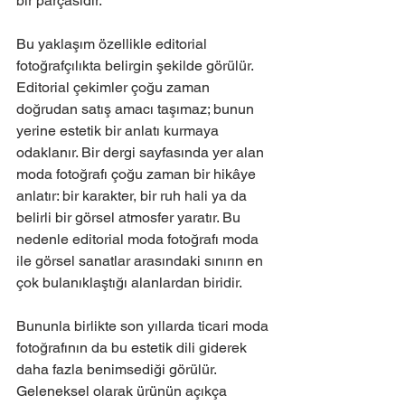
bir parçasıdır.
Bu yaklaşım özellikle editorial 
fotoğrafçılıkta belirgin şekilde görülür. 
Editorial çekimler çoğu zaman 
doğrudan satış amacı taşımaz; bunun 
yerine estetik bir anlatı kurmaya 
odaklanır. Bir dergi sayfasında yer alan 
moda fotoğrafı çoğu zaman bir hikâye 
anlatır: bir karakter, bir ruh hali ya da 
belirli bir görsel atmosfer yaratır. Bu 
nedenle editorial moda fotoğrafı moda 
ile görsel sanatlar arasındaki sınırın en 
çok bulanıklaştığı alanlardan biridir.
Bununla birlikte son yıllarda ticari moda 
fotoğrafının da bu estetik dili giderek 
daha fazla benimsediği görülür. 
Geleneksel olarak ürünün açıkça 