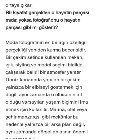
ortaya çıkar:
Bir kıyafet gerçekten o hayatın parçası 
mıdır, yoksa fotoğraf onu o hayatın 
parçası gibi mi gösterir?
Moda fotoğrafının en belirgin özelliği 
gerçekliği yeniden kurma becerisidir. 
Bir çekim setinde kullanılan mekân, 
ışık, styling ve model seçimi birlikte 
çalışarak belirli bir atmosfer yaratır. 
Deniz kenarında yapılan bir çekim 
yalnızca bir elbiseyi göstermek için 
değil, aynı zamanda o elbisenin ait 
olduğu varsayılan yaşam biçimini ima 
etmek için kullanılır. Marina, otel veya 
şehir manzarası gibi mekânlar bu 
nedenle yalnızca bir arka plan değil, 
aynı zamanda görsel anlatının önemli 