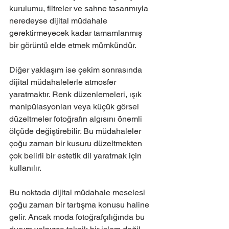
kurulumu, filtreler ve sahne tasarımıyla 
neredeyse dijital müdahale 
gerektirmeyecek kadar tamamlanmış 
bir görüntü elde etmek mümkündür.
Diğer yaklaşım ise çekim sonrasında 
dijital müdahalelerle atmosfer 
yaratmaktır. Renk düzenlemeleri, ışık 
manipülasyonları veya küçük görsel 
düzeltmeler fotoğrafın algısını önemli 
ölçüde değiştirebilir. Bu müdahaleler 
çoğu zaman bir kusuru düzeltmekten 
çok belirli bir estetik dil yaratmak için 
kullanılır.
Bu noktada dijital müdahale meselesi 
çoğu zaman bir tartışma konusu haline 
gelir. Ancak moda fotoğrafçılığında bu 