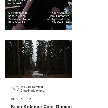
Me Like Summer
3 dakikada okunur
ARALIK 2025
Kışın Kokusu: Çam, Duman