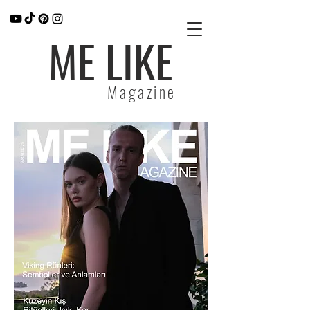
ME LIKE
Magazine